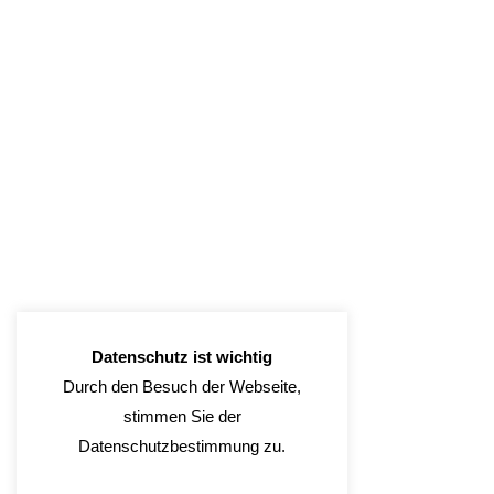
Datenschutz ist wichtig
Durch den Besuch der Webseite,
stimmen Sie der
Datenschutzbestimmung zu.