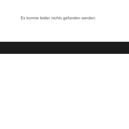
Zum
augenfilme
Inhalt
springen
Es konnte leider nichts gefunden werden.